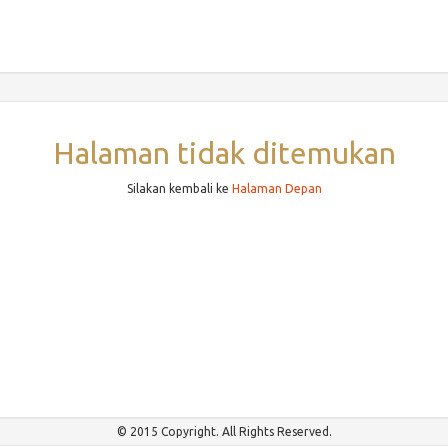
Halaman tidak ditemukan
Silakan kembali ke
Halaman Depan
© 2015 Copyright. All Rights Reserved.