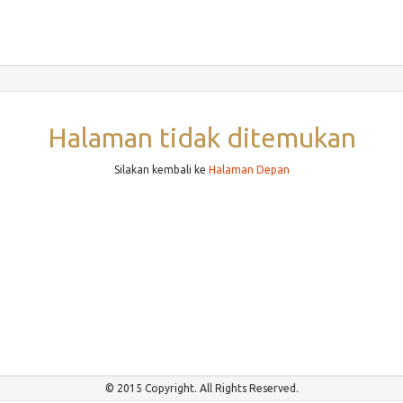
Halaman tidak ditemukan
Silakan kembali ke
Halaman Depan
© 2015 Copyright. All Rights Reserved.