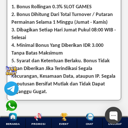
1. Bonus Rollingan 0.3% SLOT GAMES
2. Bonus Dihitung Dari Total Turnover / Putaran
Permainan Selama 1 Minggu (Jumat - Kamis)
3. Dibagikan Setiap Hari Jumat Pukul 08:00 WIB -
Selesai
4. Minimal Bonus Yang Diberikan IDR 3.000
Tanpa Batas Maksimum
5. Syarat dan Ketentuan Berlaku. Bonus Tidak
Akan Diberikan Jika Terindikasi Segala
Kecurangan, Kesamaan Data, ataupun IP. Segala
Keputusan Bersifat Mutlak dan Tidak Dapat
Diganggu Gugat.
BERANDA
PROMOSI
EVENT
CHAT
LIVECHAT