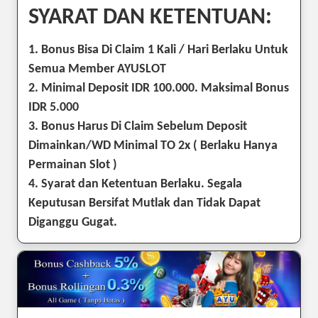
SYARAT DAN KETENTUAN:
1. Bonus Bisa Di Claim 1 Kali / Hari Berlaku Untuk
Semua Member AYUSLOT
2. Minimal Deposit IDR 100.000. Maksimal Bonus
IDR 5.000
3. Bonus Harus Di Claim Sebelum Deposit
Dimainkan/WD Minimal TO 2x ( Berlaku Hanya
Permainan Slot )
4. Syarat dan Ketentuan Berlaku. Segala
Keputusan Bersifat Mutlak dan Tidak Dapat
Diganggu Gugat.