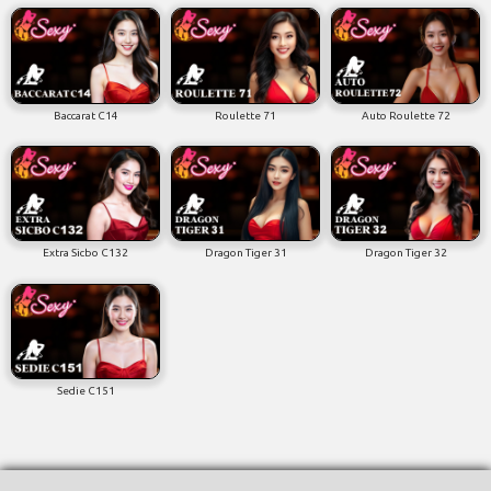
Baccarat C14
Roulette 71
Auto Roulette 72
Extra Sicbo C132
Dragon Tiger 31
Dragon Tiger 32
Sedie C151