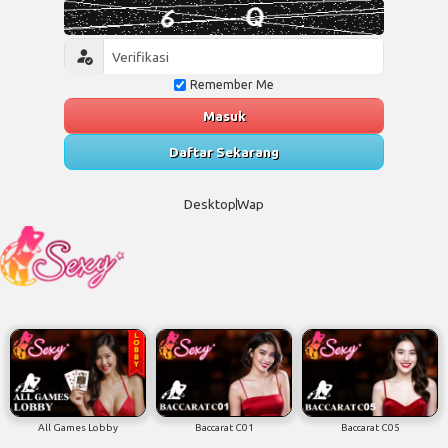
Remember Me
Masuk
Daftar Sekarang
Desktop
Wap
All Games Lobby
Baccarat C01
Baccarat C05