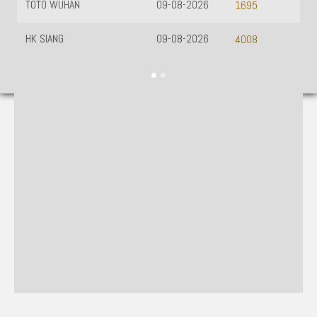
TOTO WUHAN
09-08-2026
1695
HK SIANG
09-08-2026
4008