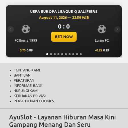
AGUE QUALIFIERS
UEFA CHAMPIONS LEAGU
26 — 22:59 WIB
August 11, 2026 — 2
: 0
0 : 0
Previous
Next
 NOW
BET NOW
Larne FC
Bodo Glimt
-0.75
0.93
0.75
0.77
TENTANG KAMI
BANTUAN
PERATURAN
INFORMASI BANK
HUBUNGI KAMI
KEBIJAKAN PRIVASI
PERSETUJUAN COOKIES
AyuSlot - Layanan Hiburan Masa Kini
Gampang Menang Dan Seru