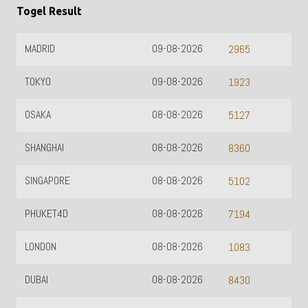
Togel Result
MADRID
09-08-2026
2965
TOKYO
09-08-2026
1923
OSAKA
08-08-2026
5127
SHANGHAI
08-08-2026
8360
SINGAPORE
08-08-2026
5102
PHUKET4D
08-08-2026
7194
LONDON
08-08-2026
1083
DUBAI
08-08-2026
8430