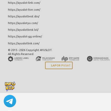
https://ayuslot-link.com/
https://ayuslot-live.com/
https://ayuslotbest.sbs/
https://ayuslotyu.com/
https://ayuslotbest.lol/
https://ayuslot-gg.online/
https://ayuslotlink.com/
© 2015 - 2026 Copyright AYUSLOT.
All Rights Reserved.
LAPOR PUSAT