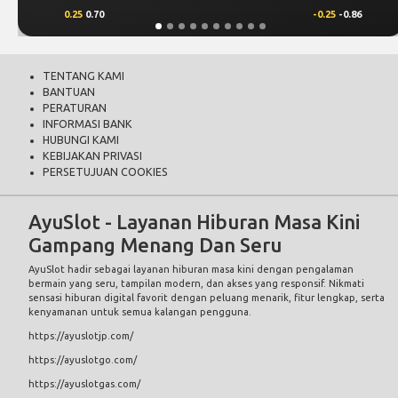
-0.25
-0.86
0.75
0.93
TENTANG KAMI
BANTUAN
PERATURAN
INFORMASI BANK
HUBUNGI KAMI
KEBIJAKAN PRIVASI
PERSETUJUAN COOKIES
AyuSlot - Layanan Hiburan Masa Kini
Gampang Menang Dan Seru
AyuSlot
hadir sebagai layanan hiburan masa kini dengan pengalaman
bermain yang seru, tampilan modern, dan akses yang responsif. Nikmati
sensasi hiburan digital favorit dengan peluang menarik, fitur lengkap, serta
kenyamanan untuk semua kalangan pengguna.
https://ayuslotjp.com/
https://ayuslotgo.com/
https://ayuslotgas.com/