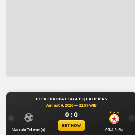
 EUROPA LEAGUE QUALIFIERS
UEFA E
August 6, 2026 — 22:59 WIB
Au
0 : 0
Previous
Ne
BET NOW
CSKA Sofia
PAOK