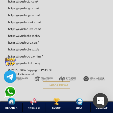
https://ayuslotjp.com/
https://ayuslotgo.com/
https://ayuslotgas.com/
https://ayuslot-link.com/
https://ayuslot-live.com/
https://ayuslotbest.sbs/
https://ayuslotyu.com/
https://ayuslotbest.lol/
https://ayuslot-gg.online/
https://ayuslotlink.com/
© 2015 - 2026 Copyright AYUSLOT.
All Rights Reserved.
LAPOR PUSAT
BERANDA
PROMOSI
EVENT
CHAT
LIVECHAT