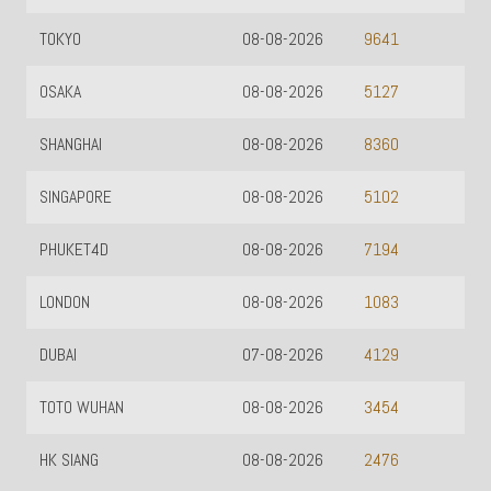
TOKYO
08-08-2026
9641
OSAKA
08-08-2026
5127
SHANGHAI
08-08-2026
8360
SINGAPORE
08-08-2026
5102
PHUKET4D
08-08-2026
7194
LONDON
08-08-2026
1083
DUBAI
07-08-2026
4129
TOTO WUHAN
08-08-2026
3454
HK SIANG
08-08-2026
2476