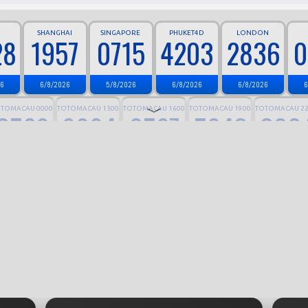
A
SHANGHAI
SINGAPORE
PHUKET4D
LONDON
28
1957
0715
4203
2836
0
26
6/8/2026
5/8/2026
6/8/2026
6/8/2026
6
OTOMACAU 0000
TOTOMACAU 1300
TOTOMACAU 1600
TOTOMACAU 1900
TOTOMACAU 2
6529
9894
0597
5843
306
7/8/2026
6/8/2026
6/8/2026
6/8/2026
6/8/2026