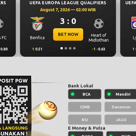
OTBALL F24 INTERNATIONAL
E-FOOTBALL F24 ELITE 
FRIENDLY
August 7, 2026 — 
ugust 7, 2026 — 02:45 WIB
2 : 1
1 : 2
BET NOW
e-Real Madrid
BET NOW
y
e-Wales
0.75
0.52
55
-0.25
-0.79
Bank Lokal
BCA
Mandiri
CIMB
Danamon
BSI
JAGO
E Money & Pulsa