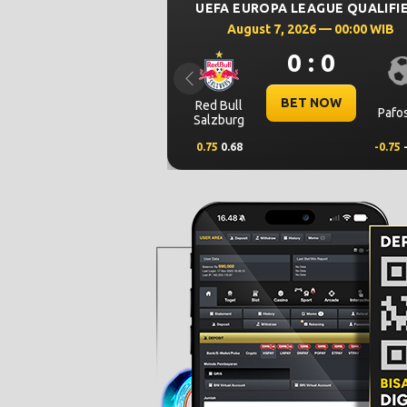
RS
UEFA CHAMPIONS LEAGUE QUALIFIERS
E-FO
August 12, 2026 — 02:00 WIB
A
0 : 0
Previous
BET NOW
of
Lyon
Sparta Praha
ian
e-Ital
63
1
0.86
-1
0.96
0.25
0.