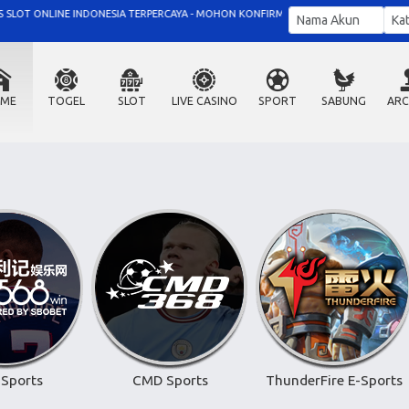
LOT ONLINE INDONESIA TERPERCAYA - MOHON KONFIRMASI ULANG REKENING DEPOSI
ME
TOGEL
SLOT
LIVE CASINO
SPORT
SABUNG
ARC
Sports
CMD Sports
ThunderFire E-Sports