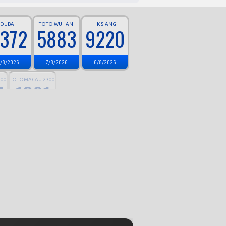
DUBAI
TOTO WUHAN
HK SIANG
372
5883
9220
/8/2026
7/8/2026
6/8/2026
200
TOTOMACAU 2300
4
1391
6/8/2026