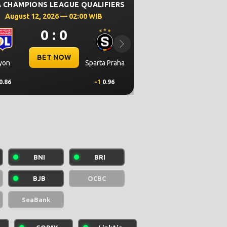
CLUB FRIENDLY
E-FOOTBALL F24 ELITE CLUB FRIENDLY
02:45 WIB
August 7, 2026 — 03:00 WIB
0 : 0
Next
BET NOW
e-Feyenoord
e-Everton
e-Arsenal
-0.75
-0.76
-0.75
-0.85
0.75
0.61
BNI
BRI
BJB
OCBC
SeaBank