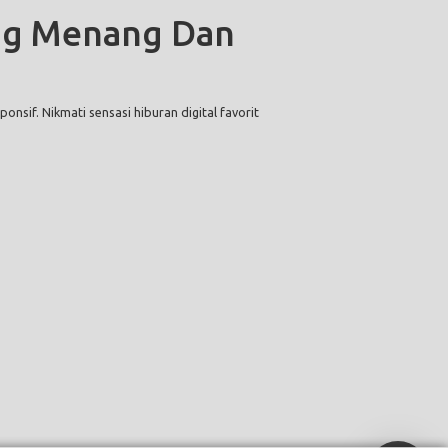
ang Menang Dan
sif. Nikmati sensasi hiburan digital favorit