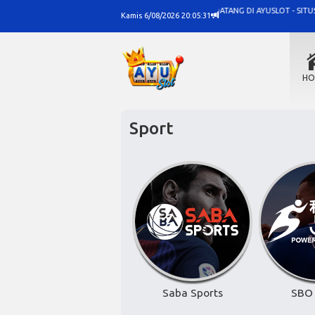
SELAMAT DATANG DI AYUSLOT - SITUS S
Kamis 6/08/2026 20:05:31
HO
Sport
Saba Sports
SBO 