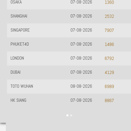
OSAKA
07-08-2026
1360
SHANGHAI
07-08-2026
2532
SINGAPORE
07-08-2026
7907
PHUKET4D
07-08-2026
1486
LONDON
07-08-2026
6792
DUBAI
07-08-2026
4129
TOTO WUHAN
08-08-2026
6989
HK SIANG
07-08-2026
8867