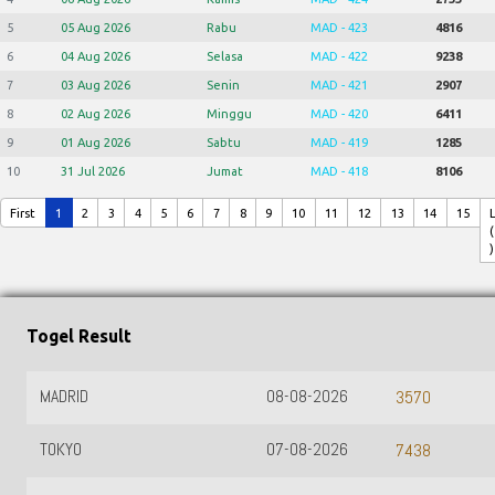
5
05 Aug 2026
Rabu
MAD - 423
4816
6
04 Aug 2026
Selasa
MAD - 422
9238
7
03 Aug 2026
Senin
MAD - 421
2907
8
02 Aug 2026
Minggu
MAD - 420
6411
9
01 Aug 2026
Sabtu
MAD - 419
1285
10
31 Jul 2026
Jumat
MAD - 418
8106
First
1
2
3
4
5
6
7
8
9
10
11
12
13
14
15
(
)
Togel Result
MADRID
08-08-2026
3570
TOKYO
07-08-2026
7438